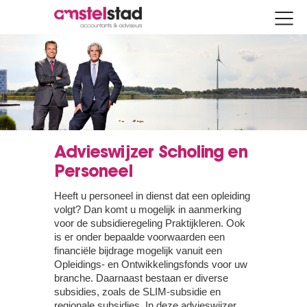
Advieswijzer Scholing en
Personeel
Heeft u personeel in dienst dat een opleiding
volgt? Dan komt u mogelijk in aanmerking
voor de subsidieregeling Praktijkleren. Ook
is er onder bepaalde voorwaarden een
financiële bijdrage mogelijk vanuit een
Opleidings- en Ontwikkelingsfonds voor uw
branche. Daarnaast bestaan er diverse
subsidies, zoals de SLIM-subsidie en
regionale subsidies. In deze advieswijzer