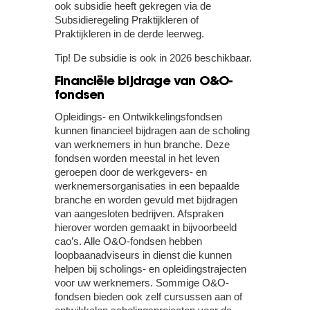
ook subsidie heeft gekregen via de
Subsidieregeling Praktijkleren of
Praktijkleren in de derde leerweg.
Tip!
De subsidie is ook in 2026 beschikbaar.
Financiële bijdrage van O&O-
fondsen
Opleidings- en Ontwikkelingsfondsen
kunnen financieel bijdragen aan de scholing
van werknemers in hun branche. Deze
fondsen worden meestal in het leven
geroepen door de werkgevers- en
werknemersorganisaties in een bepaalde
branche en worden gevuld met bijdragen
van aangesloten bedrijven. Afspraken
hierover worden gemaakt in bijvoorbeeld
cao’s. Alle O&O-fondsen hebben
loopbaanadviseurs in dienst die kunnen
helpen bij scholings- en opleidingstrajecten
voor uw werknemers. Sommige O&O-
fondsen bieden ook zelf cursussen aan of