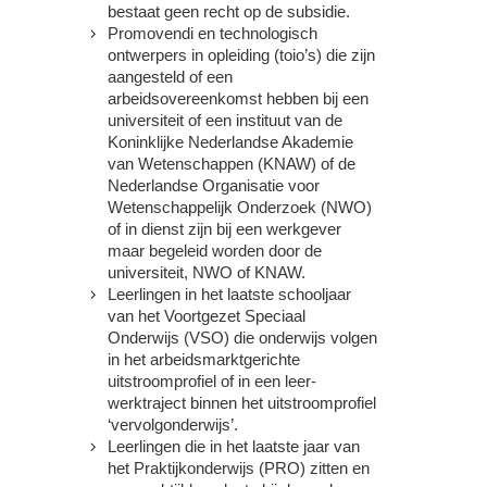
bestaat geen recht op de subsidie.
Promovendi en technologisch
ontwerpers in opleiding (toio’s) die zijn
aangesteld of een
arbeidsovereenkomst hebben bij een
universiteit of een instituut van de
Koninklijke Nederlandse Akademie
van Wetenschappen (KNAW) of de
Nederlandse Organisatie voor
Wetenschappelijk Onderzoek (NWO)
of in dienst zijn bij een werkgever
maar begeleid worden door de
universiteit, NWO of KNAW.
Leerlingen in het laatste schooljaar
van het Voortgezet Speciaal
Onderwijs (VSO) die onderwijs volgen
in het arbeidsmarktgerichte
uitstroomprofiel of in een leer-
werktraject binnen het uitstroomprofiel
‘vervolgonderwijs’.
Leerlingen die in het laatste jaar van
het Praktijkonderwijs (PRO) zitten en