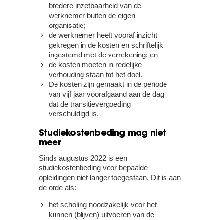
bredere inzetbaarheid van de
werknemer buiten de eigen
organisatie;
de werknemer heeft vooraf inzicht
gekregen in de kosten en schriftelijk
ingestemd met de verrekening; en
de kosten moeten in redelijke
verhouding staan tot het doel.
De kosten zijn gemaakt in de periode
van vijf jaar voorafgaand aan de dag
dat de transitievergoeding
verschuldigd is.
Studiekostenbeding mag niet
meer
Sinds augustus 2022 is een
studiekostenbeding voor bepaalde
opleidingen niet langer toegestaan. Dit is aan
de orde als:
het scholing noodzakelijk voor het
kunnen (blijven) uitvoeren van de