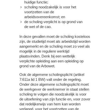
huidige functie;
scholing noodzakelijk is voor het
voortzetten van de
arbeidsovereenkomst; en
de scholing verplicht is op grond van
de wet of de cao.
In deze gevallen moet de scholing kosteloos
zijn, de studietijd moet als arbeidstijd worden
aangemerkt en de scholing moet zo veel als
mogelijk in de reguliere werktijd
plaatsvinden. Denk bij een wettelijk
verplichte opleiding aan een opleiding op
grond van de Arbowet.
Ook de algemene scholingsplicht (artikel
7:611a lid 1 BW) valt onder de regeling.
Onder deze algemene scholingsplicht moet
de werkgever de werknemer in staat stellen
scholing te volgen die noodzakelijk is voor
de uitoefening van zijn functie en, voor zover
dat redelijkerwijs van hem kan worden
verlangd, voor het voortzetten van de