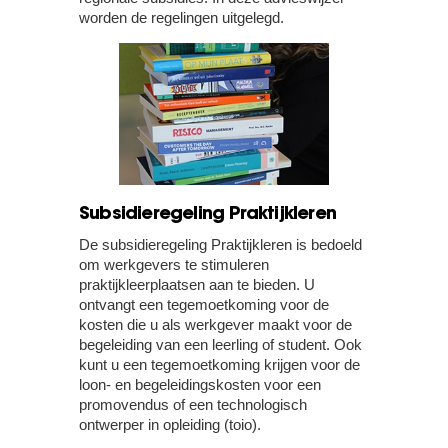
worden de regelingen uitgelegd.
Subsidieregeling Praktijkleren
De subsidieregeling Praktijkleren is bedoeld
om werkgevers te stimuleren
praktijkleerplaatsen aan te bieden. U
ontvangt een tegemoetkoming voor de
kosten die u als werkgever maakt voor de
begeleiding van een leerling of student. Ook
kunt u een tegemoetkoming krijgen voor de
loon- en begeleidingskosten voor een
promovendus of een technologisch
ontwerper in opleiding (toio).