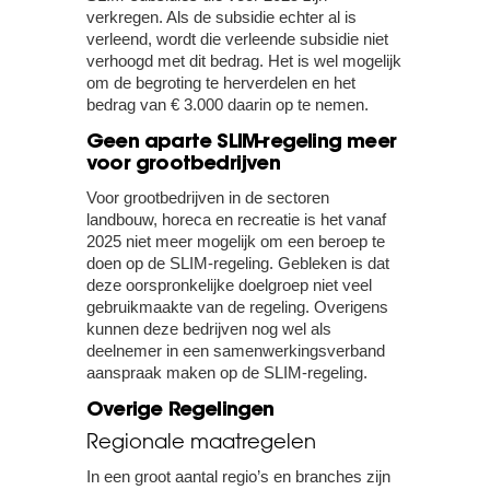
verkregen. Als de subsidie echter al is
verleend, wordt die verleende subsidie niet
verhoogd met dit bedrag. Het is wel mogelijk
om de begroting te herverdelen en het
bedrag van € 3.000 daarin op te nemen.
Geen aparte SLIM-regeling meer
voor grootbedrijven
Voor grootbedrijven in de sectoren
landbouw, horeca en recreatie is het vanaf
2025 niet meer mogelijk om een beroep te
doen op de SLIM-regeling. Gebleken is dat
deze oorspronkelijke doelgroep niet veel
gebruikmaakte van de regeling. Overigens
kunnen deze bedrijven nog wel als
deelnemer in een samenwerkingsverband
aanspraak maken op de SLIM-regeling.
Overige Regelingen
Regionale maatregelen
In een groot aantal regio’s en branches zijn