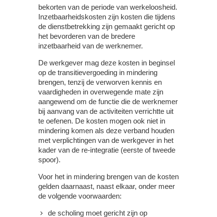
bekorten van de periode van werkeloosheid.
Inzetbaarheidskosten zijn kosten die tijdens
de dienstbetrekking zijn gemaakt gericht op
het bevorderen van de bredere
inzetbaarheid van de werknemer.
De werkgever mag deze kosten in beginsel
op de transitievergoeding in mindering
brengen, tenzij de verworven kennis en
vaardigheden in overwegende mate zijn
aangewend om de functie die de werknemer
bij aanvang van de activiteiten verrichtte uit
te oefenen. De kosten mogen ook niet in
mindering komen als deze verband houden
met verplichtingen van de werkgever in het
kader van de re-integratie (eerste of tweede
spoor).
Voor het in mindering brengen van de kosten
gelden daarnaast, naast elkaar, onder meer
de volgende voorwaarden:
de scholing moet gericht zijn op