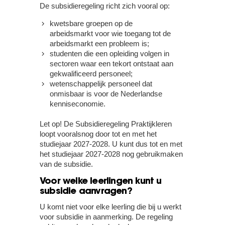
De subsidieregeling richt zich vooral op:
kwetsbare groepen op de
arbeidsmarkt voor wie toegang tot de
arbeidsmarkt een probleem is;
studenten die een opleiding volgen in
sectoren waar een tekort ontstaat aan
gekwalificeerd personeel;
wetenschappelijk personeel dat
onmisbaar is voor de Nederlandse
kenniseconomie.
Let op!
De Subsidieregeling Praktijkleren
loopt vooralsnog door tot en met het
studiejaar 2027-2028. U kunt dus tot en met
het studiejaar 2027-2028 nog gebruikmaken
van de subsidie.
Voor welke leerlingen kunt u
subsidie aanvragen?
U komt niet voor elke leerling die bij u werkt
voor subsidie in aanmerking. De regeling