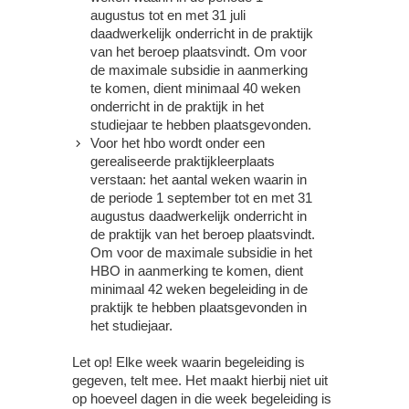
augustus tot en met 31 juli
daadwerkelijk onderricht in de praktijk
van het beroep plaatsvindt. Om voor
de maximale subsidie in aanmerking
te komen, dient minimaal 40 weken
onderricht in de praktijk in het
studiejaar te hebben plaatsgevonden.
Voor het hbo wordt onder een
gerealiseerde praktijkleerplaats
verstaan: het aantal weken waarin in
de periode 1 september tot en met 31
augustus daadwerkelijk onderricht in
de praktijk van het beroep plaatsvindt.
Om voor de maximale subsidie in het
HBO in aanmerking te komen, dient
minimaal 42 weken begeleiding in de
praktijk te hebben plaatsgevonden in
het studiejaar.
Let op!
Elke week waarin begeleiding is
gegeven, telt mee. Het maakt hierbij niet uit
op hoeveel dagen in die week begeleiding is