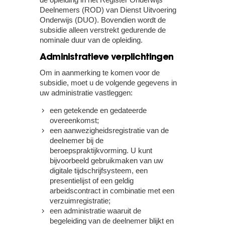
Deelnemers (ROD) van Dienst Uitvoering
Onderwijs (DUO). Bovendien wordt de
subsidie alleen verstrekt gedurende de
nominale duur van de opleiding.
Administratieve verplichtingen
Om in aanmerking te komen voor de
subsidie, moet u de volgende gegevens in
uw administratie vastleggen:
een getekende en gedateerde
overeenkomst;
een aanwezigheidsregistratie van de
deelnemer bij de
beroepspraktijkvorming. U kunt
bijvoorbeeld gebruikmaken van uw
digitale tijdschrijfsysteem, een
presentielijst of een geldig
arbeidscontract in combinatie met een
verzuimregistratie;
een administratie waaruit de
begeleiding van de deelnemer blijkt en