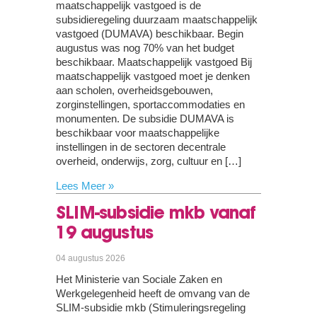
maatschappelijk vastgoed is de
subsidieregeling duurzaam maatschappelijk
vastgoed (DUMAVA) beschikbaar. Begin
augustus was nog 70% van het budget
beschikbaar. Maatschappelijk vastgoed Bij
maatschappelijk vastgoed moet je denken
aan scholen, overheidsgebouwen,
zorginstellingen, sportaccommodaties en
monumenten. De subsidie DUMAVA is
beschikbaar voor maatschappelijke
instellingen in de sectoren decentrale
overheid, onderwijs, zorg, cultuur en […]
Lees Meer »
SLIM-subsidie mkb vanaf
19 augustus
04 augustus 2026
Het Ministerie van Sociale Zaken en
Werkgelegenheid heeft de omvang van de
SLIM-subsidie mkb (Stimuleringsregeling