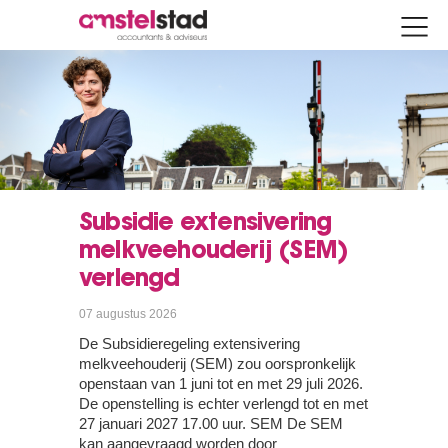
Subsidie extensivering
melkveehouderij (SEM)
verlengd
07 augustus 2026
De Subsidieregeling extensivering
melkveehouderij (SEM) zou oorspronkelijk
openstaan van 1 juni tot en met 29 juli 2026.
De openstelling is echter verlengd tot en met
27 januari 2027 17.00 uur. SEM De SEM
kan aangevraagd worden door