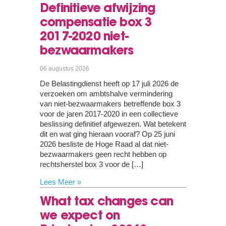
Definitieve afwijzing
compensatie box 3
2017-2020 niet-
bezwaarmakers
06 augustus 2026
De Belastingdienst heeft op 17 juli 2026 de
verzoeken om ambtshalve vermindering
van niet-bezwaarmakers betreffende box 3
voor de jaren 2017-2020 in een collectieve
beslissing definitief afgewezen. Wat betekent
dit en wat ging hieraan vooraf? Op 25 juni
2026 besliste de Hoge Raad al dat niet-
bezwaarmakers geen recht hebben op
rechtsherstel box 3 voor de […]
Lees Meer »
What tax changes can
we expect on