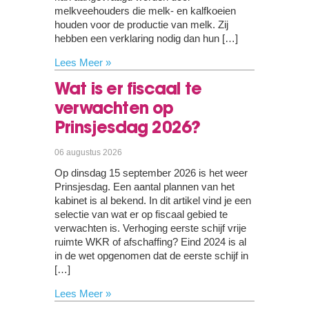
melkveehouders die melk- en kalfkoeien
houden voor de productie van melk. Zij
hebben een verklaring nodig dan hun […]
Lees Meer »
Wat is er fiscaal te
verwachten op
Prinsjesdag 2026?
06 augustus 2026
Op dinsdag 15 september 2026 is het weer
Prinsjesdag. Een aantal plannen van het
kabinet is al bekend. In dit artikel vind je een
selectie van wat er op fiscaal gebied te
verwachten is. Verhoging eerste schijf vrije
ruimte WKR of afschaffing? Eind 2024 is al
in de wet opgenomen dat de eerste schijf in
[…]
Lees Meer »