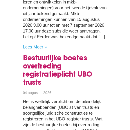
leren en ontwikkelen in mkb-
ondernemingen) voor het tweede tijdvak van
dit jaar bekend gemaakt. Mkb-
ondernemingen kunnen van 19 augustus
2026 9.00 uur tot en met 7 september 2026
17.00 uur deze subsidie weer aanvragen.
Let op! Eerder was bekendgemaakt dat […]
Lees Meer »
Bestuurlijke boetes
overtreding
registratieplicht UBO
trusts
04 augustus 2026
Het is wettelijk verplicht om de uiteindelijk
belanghebbenden (UBO’s) van trusts en
soortgelijke juridische constructies te
registreren in het UBO-register trusts. Wat
zijn de bestuurlijke boetes bij overtreding