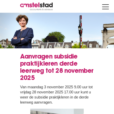
Aanvragen subsidie
praktijkleren derde
leerweg tot 28 november
2025
Van maandag 3 november 2025 9.00 uur tot
vrijdag 28 november 2025 17.00 uur kunt u
weer de subsidie praktijkleren in de derde
leerweg aanvragen.