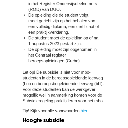
in het Register Onderwijsdeelnemers
(ROD) van DUO.
De opleiding die de student volgt,
moet gericht zijn op het behalen van
een volledig diploma, een certificaat of
een praktijkverklaring.
De student moet de opleiding op of na
1 augustus 2023 gestart zijn.
De opleiding moet zijn opgenomen in
het Centraal register
beroepsopleidingen (Crebo).
Let op!
De subsidie is niet voor mbo-
studenten in de beroepsopleidende leerweg
(bol) en beroepsbegeleidende leerweg (bbl).
Voor deze studenten kan de werkgever
mogelijk wel in aanmerking komen voor de
Subsidieregeling praktijkleren voor het mbo.
Tip!
Kijk voor alle voorwaarden
hier
.
Hoogte subsidie