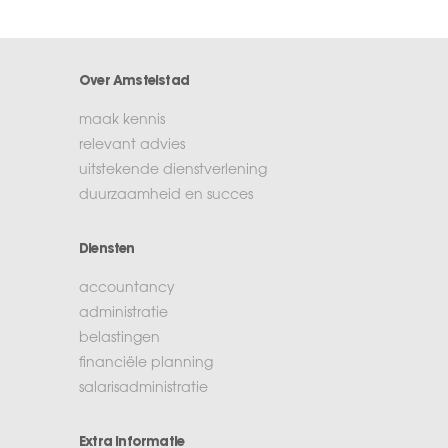
Over Amstelstad
maak kennis
relevant advies
uitstekende dienstverlening
duurzaamheid en succes
Diensten
accountancy
administratie
belastingen
financiële planning
salarisadministratie
Extra informatie