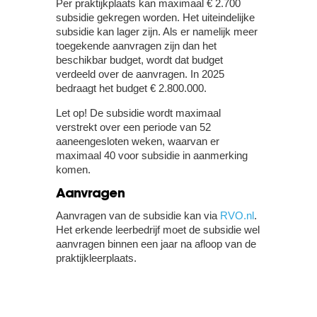
Per praktijkplaats kan maximaal € 2.700
subsidie gekregen worden. Het uiteindelijke
subsidie kan lager zijn. Als er namelijk meer
toegekende aanvragen zijn dan het
beschikbar budget, wordt dat budget
verdeeld over de aanvragen. In 2025
bedraagt het budget € 2.800.000.
Let op!
De subsidie wordt maximaal
verstrekt over een periode van 52
aaneengesloten weken, waarvan er
maximaal 40 voor subsidie in aanmerking
komen.
Aanvragen
Aanvragen van de subsidie kan via
RVO.nl
.
Het erkende leerbedrijf moet de subsidie wel
aanvragen binnen een jaar na afloop van de
praktijkleerplaats.