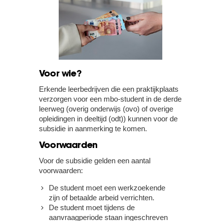
Voor wie?
Erkende leerbedrijven die een praktijkplaats
verzorgen voor een mbo-student in de derde
leerweg (overig onderwijs (ovo) of overige
opleidingen in deeltijd (odt)) kunnen voor de
subsidie in aanmerking te komen.
Voorwaarden
Voor de subsidie gelden een aantal
voorwaarden:
De student moet een werkzoekende
zijn of betaalde arbeid verrichten.
De student moet tijdens de
aanvraagperiode staan ingeschreven