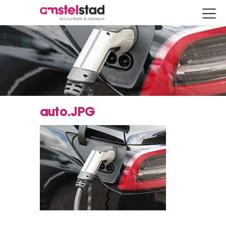
auto.JPG