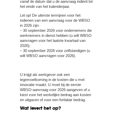
vanaf de datum dat u de aanvraag indient tot
het einde van het kalenderjaar.
Let op!
De uiterste termijnen voor het
indienen van een aanvraag voor de WBSO
in 2026 zijn:
– 30 september 2026 voor ondernemers die
werknemers in dienst hebben (u wilt WBSO
aanvragen voor het laatste kwartaal van
2026);
– 30 september 2026 voor zelfstandigen (u
wilt WBSO aanvragen voor 2026).
U krijgt als werkgever ook een
tegemoetkoming in de kosten die u met
innovatie maakt. U moet bij de eerste
WBSO-aanvraag voor 2026 aangeven of u
kiest voor het werkelijke bedrag aan kosten
en uitgaven of voor een forfaitair bedrag.
Wat levert het op?