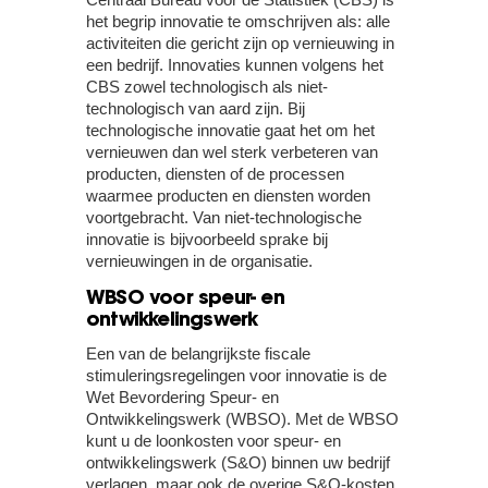
het begrip innovatie te omschrijven als: alle
activiteiten die gericht zijn op vernieuwing in
een bedrijf. Innovaties kunnen volgens het
CBS zowel technologisch als niet-
technologisch van aard zijn. Bij
technologische innovatie gaat het om het
vernieuwen dan wel sterk verbeteren van
producten, diensten of de processen
waarmee producten en diensten worden
voortgebracht. Van niet-technologische
innovatie is bijvoorbeeld sprake bij
vernieuwingen in de organisatie.
WBSO voor speur- en
ontwikkelingswerk
Een van de belangrijkste fiscale
stimuleringsregelingen voor innovatie is de
Wet Bevordering Speur- en
Ontwikkelingswerk (WBSO). Met de WBSO
kunt u de loonkosten voor speur- en
ontwikkelingswerk (S&O) binnen uw bedrijf
verlagen, maar ook de overige S&O-kosten