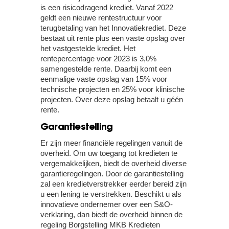
is een risicodragend krediet. Vanaf 2022
geldt een nieuwe rentestructuur voor
terugbetaling van het Innovatiekrediet. Deze
bestaat uit rente plus een vaste opslag over
het vastgestelde krediet. Het
rentepercentage voor 2023 is 3,0%
samengestelde rente. Daarbij komt een
eenmalige vaste opslag van 15% voor
technische projecten en 25% voor klinische
projecten. Over deze opslag betaalt u géén
rente.
Garantiestelling
Er zijn meer financiële regelingen vanuit de
overheid. Om uw toegang tot kredieten te
vergemakkelijken, biedt de overheid diverse
garantieregelingen. Door de garantiestelling
zal een kredietverstrekker eerder bereid zijn
u een lening te verstrekken. Beschikt u als
innovatieve ondernemer over een S&O-
verklaring, dan biedt de overheid binnen de
regeling Borgstelling MKB Kredieten