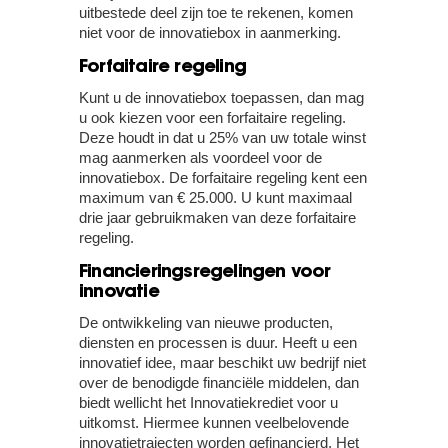
uitbestede deel zijn toe te rekenen, komen
niet voor de innovatiebox in aanmerking.
Forfaitaire regeling
Kunt u de innovatiebox toepassen, dan mag
u ook kiezen voor een forfaitaire regeling.
Deze houdt in dat u 25% van uw totale winst
mag aanmerken als voordeel voor de
innovatiebox. De forfaitaire regeling kent een
maximum van € 25.000. U kunt maximaal
drie jaar gebruikmaken van deze forfaitaire
regeling.
Financieringsregelingen voor
innovatie
De ontwikkeling van nieuwe producten,
diensten en processen is duur. Heeft u een
innovatief idee, maar beschikt uw bedrijf niet
over de benodigde financiële middelen, dan
biedt wellicht het Innovatiekrediet voor u
uitkomst. Hiermee kunnen veelbelovende
innovatietrajecten worden gefinancierd. Het