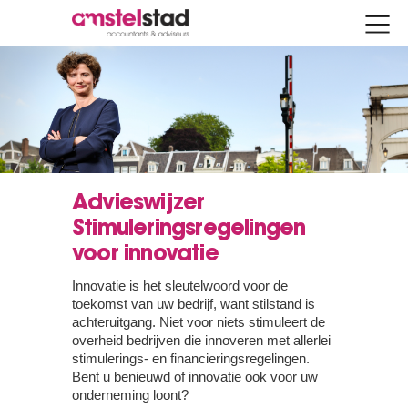
Advieswijzer
Stimuleringsregelingen
voor innovatie
Innovatie is het sleutelwoord voor de
toekomst van uw bedrijf, want stilstand is
achteruitgang. Niet voor niets stimuleert de
overheid bedrijven die innoveren met allerlei
stimulerings- en financieringsregelingen.
Bent u benieuwd of innovatie ook voor uw
onderneming loont?