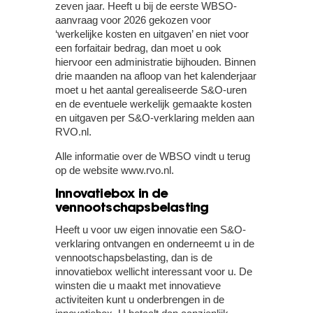
zeven jaar. Heeft u bij de eerste WBSO-
aanvraag voor 2026 gekozen voor
‘werkelijke kosten en uitgaven’ en niet voor
een forfaitair bedrag, dan moet u ook
hiervoor een administratie bijhouden. Binnen
drie maanden na afloop van het kalenderjaar
moet u het aantal gerealiseerde S&O-uren
en de eventuele werkelijk gemaakte kosten
en uitgaven per S&O-verklaring melden aan
RVO.nl.
Alle informatie over de WBSO vindt u terug
op de website www.rvo.nl.
Innovatiebox in de
vennootschapsbelasting
Heeft u voor uw eigen innovatie een S&O-
verklaring ontvangen en onderneemt u in de
vennootschapsbelasting, dan is de
innovatiebox wellicht interessant voor u. De
winsten die u maakt met innovatieve
activiteiten kunt u onderbrengen in de