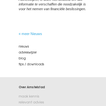
informatie te verschaffen die noodzakelijk is
voor het nemen van financiële beslissingen.
« meer Nieuws
nieuws
advieswijzer
blog
tips / downloads
Over Amstelstad
maak kennis
relevant advies