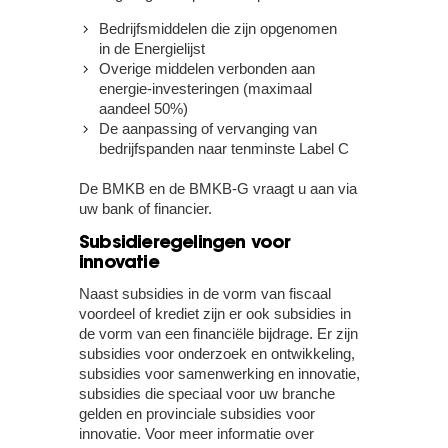
Bedrijfsmiddelen die zijn opgenomen
in de Energielijst
Overige middelen verbonden aan
energie-investeringen (maximaal
aandeel 50%)
De aanpassing of vervanging van
bedrijfspanden naar tenminste Label C
De BMKB en de BMKB-G vraagt u aan via
uw bank of financier.
Subsidieregelingen voor
innovatie
Naast subsidies in de vorm van fiscaal
voordeel of krediet zijn er ook subsidies in
de vorm van een financiële bijdrage. Er zijn
subsidies voor onderzoek en ontwikkeling,
subsidies voor samenwerking en innovatie,
subsidies die speciaal voor uw branche
gelden en provinciale subsidies voor
innovatie. Voor meer informatie over