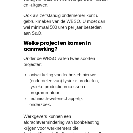
en -uitgaven.
Ook als zelfstandig ondernemer kunt u
gebruikmaken van de WBSO. U moet dan
wel minimaal 500 uren per jaar besteden
aan S&O.
Welke projecten komen in
aanmerking?
Onder de WBSO vallen twee soorten
projecten:
ontwikkeling van technisch nieuwe
(onderdelen van) fysieke producten,
fysieke productieprocessen of
programmatuur;
technisch-wetenschappelijk
onderzoek.
Werkgevers kunnen een
afdrachtvermindering van loonbelasting
krijgen voor werknemers die