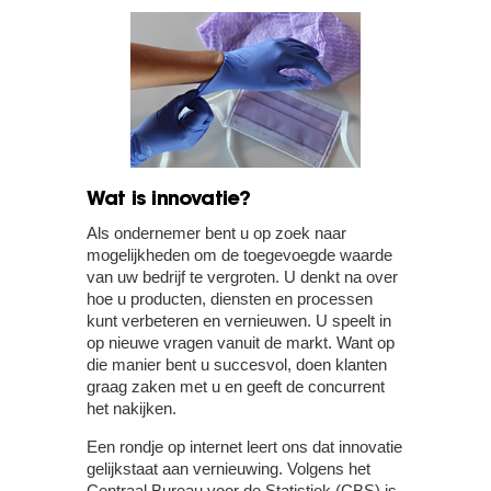
Wat is innovatie?
Als ondernemer bent u op zoek naar
mogelijkheden om de toegevoegde waarde
van uw bedrijf te vergroten. U denkt na over
hoe u producten, diensten en processen
kunt verbeteren en vernieuwen. U speelt in
op nieuwe vragen vanuit de markt. Want op
die manier bent u succesvol, doen klanten
graag zaken met u en geeft de concurrent
het nakijken.
Een rondje op internet leert ons dat innovatie
gelijkstaat aan vernieuwing. Volgens het
Centraal Bureau voor de Statistiek (CBS) is