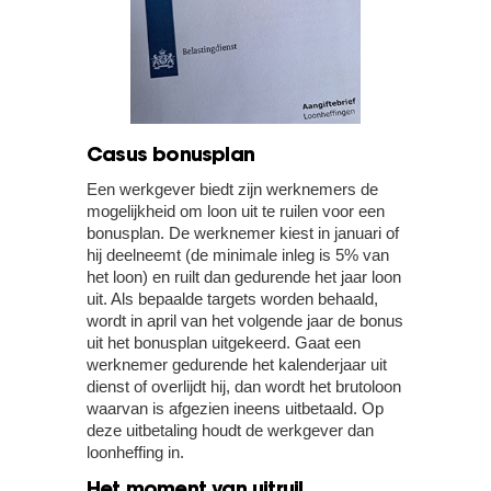
Casus bonusplan
Een werkgever biedt zijn werknemers de
mogelijkheid om loon uit te ruilen voor een
bonusplan. De werknemer kiest in januari of
hij deelneemt (de minimale inleg is 5% van
het loon) en ruilt dan gedurende het jaar loon
uit. Als bepaalde targets worden behaald,
wordt in april van het volgende jaar de bonus
uit het bonusplan uitgekeerd. Gaat een
werknemer gedurende het kalenderjaar uit
dienst of overlijdt hij, dan wordt het brutoloon
waarvan is afgezien ineens uitbetaald. Op
deze uitbetaling houdt de werkgever dan
loonheffing in.