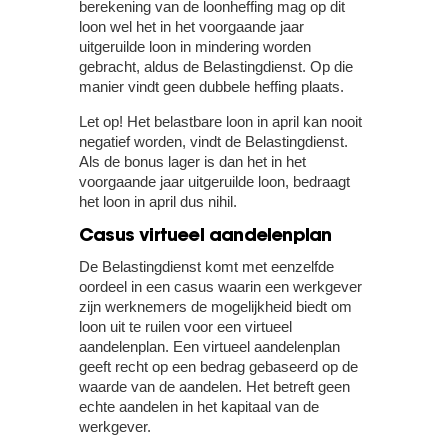
berekening van de loonheffing mag op dit
loon wel het in het voorgaande jaar
uitgeruilde loon in mindering worden
gebracht, aldus de Belastingdienst. Op die
manier vindt geen dubbele heffing plaats.
Let op!
Het belastbare loon in april kan nooit
negatief worden, vindt de Belastingdienst.
Als de bonus lager is dan het in het
voorgaande jaar uitgeruilde loon, bedraagt
het loon in april dus nihil.
Casus virtueel aandelenplan
De Belastingdienst komt met eenzelfde
oordeel in een casus waarin een werkgever
zijn werknemers de mogelijkheid biedt om
loon uit te ruilen voor een virtueel
aandelenplan. Een virtueel aandelenplan
geeft recht op een bedrag gebaseerd op de
waarde van de aandelen. Het betreft geen
echte aandelen in het kapitaal van de
werkgever.