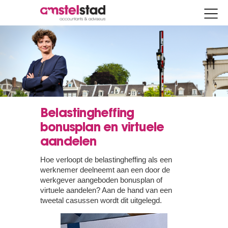
Belastingheffing
bonusplan en virtuele
aandelen
Hoe verloopt de belastingheffing als een
werknemer deelneemt aan een door de
werkgever aangeboden bonusplan of
virtuele aandelen? Aan de hand van een
tweetal casussen wordt dit uitgelegd.