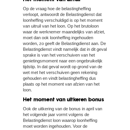
Het moment van uitruil
Op de vraag hoe de belastingheffing
verloopt, antwoordt de Belastingdienst dat
loonheffing verschuldigd is op het moment
van uitruil van het loon. Op het brutoloon
waar de werknemer maandelijks van afziet,
moet dan ook loonheffing ingehouden
worden, zo geeft de Belastingdienst aan. De
Belastingdienst vindt namelijk dat in dit geval
sprake is van het verschuiven van het
genietingsmoment naar een ongebruikelijk
tijdstip. In dat geval wordt op grond van de
wet met het verschuiven geen rekening
gehouden en vindt belastingheffing dus
plaats op het moment van afzien van het
loon.
Het moment van uitkeren bonus
Ook de uitkering van de bonus in april van
het volgende jaar vormt volgens de
Belastingdienst loon waarop loonheffing
moet worden ingehouden. Voor de