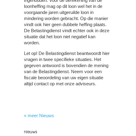
ingehouden. Voor de berekening van de
loonheffing mag op dit loon wel het in de
voorgaande jaren uitgeruilde loon in
mindering worden gebracht. Op die manier
vindt ook hier geen dubbele heffing plaats.
De Belastingdienst vindt echter ook in deze
situatie dat het loon niet negatief kan
worden.
Let op!
De Belastingdienst beantwoordt hier
vragen in twee specifieke situaties. Het
gegeven antwoord is bovendien de mening
van de Belastingdienst. Neem voor een
fiscale beoordeling van uw eigen situatie
altijd contact op met onze adviseurs.
« meer Nieuws
nieuws