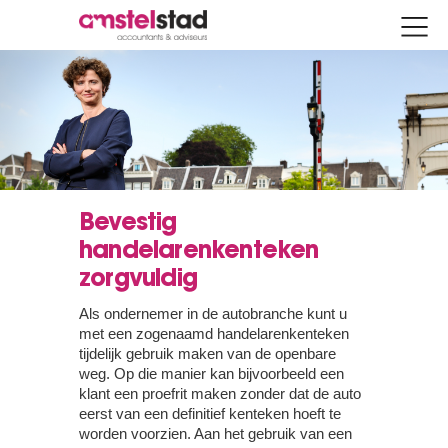
Bevestig
handelarenkenteken
zorgvuldig
Als ondernemer in de autobranche kunt u
met een zogenaamd handelarenkenteken
tijdelijk gebruik maken van de openbare
weg. Op die manier kan bijvoorbeeld een
klant een proefrit maken zonder dat de auto
eerst van een definitief kenteken hoeft te
worden voorzien. Aan het gebruik van een