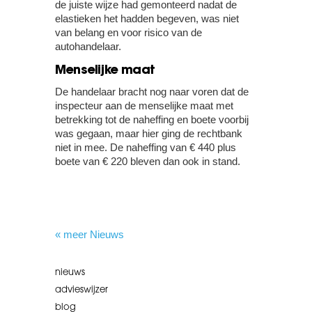
de juiste wijze had gemonteerd nadat de
elastieken het hadden begeven, was niet
van belang en voor risico van de
autohandelaar.
Menselijke maat
De handelaar bracht nog naar voren dat de
inspecteur aan de menselijke maat met
betrekking tot de naheffing en boete voorbij
was gegaan, maar hier ging de rechtbank
niet in mee. De naheffing van € 440 plus
boete van € 220 bleven dan ook in stand.
« meer Nieuws
nieuws
advieswijzer
blog