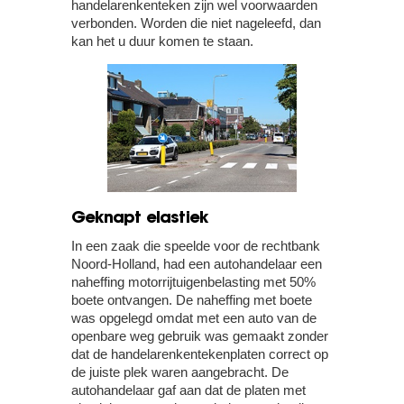
handelarenkenteken zijn wel voorwaarden
verbonden. Worden die niet nageleefd, dan
kan het u duur komen te staan.
Geknapt elastiek
In een zaak die speelde voor de rechtbank
Noord-Holland, had een autohandelaar een
naheffing motorrijtuigenbelasting met 50%
boete ontvangen. De naheffing met boete
was opgelegd omdat met een auto van de
openbare weg gebruik was gemaakt zonder
dat de handelarenkentekenplaten correct op
de juiste plek waren aangebracht. De
autohandelaar gaf aan dat de platen met