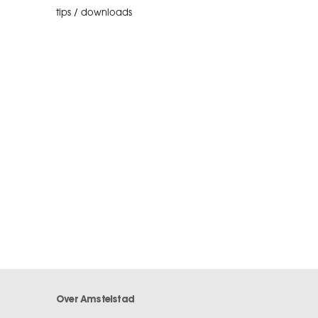
tips / downloads
Over Amstelstad