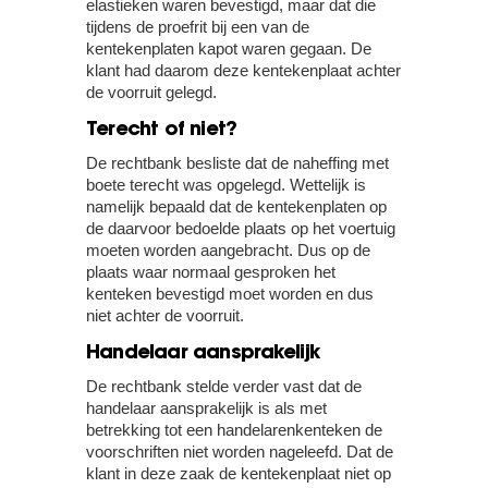
elastieken waren bevestigd, maar dat die
tijdens de proefrit bij een van de
kentekenplaten kapot waren gegaan. De
klant had daarom deze kentekenplaat achter
de voorruit gelegd.
Terecht of niet?
De rechtbank besliste dat de naheffing met
boete terecht was opgelegd. Wettelijk is
namelijk bepaald dat de kentekenplaten op
de daarvoor bedoelde plaats op het voertuig
moeten worden aangebracht. Dus op de
plaats waar normaal gesproken het
kenteken bevestigd moet worden en dus
niet achter de voorruit.
Handelaar aansprakelijk
De rechtbank stelde verder vast dat de
handelaar aansprakelijk is als met
betrekking tot een handelarenkenteken de
voorschriften niet worden nageleefd. Dat de
klant in deze zaak de kentekenplaat niet op