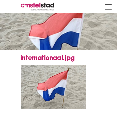
internationaal.jpg