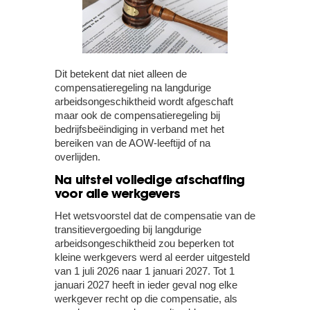
Dit betekent dat niet alleen de
compensatieregeling na langdurige
arbeidsongeschiktheid wordt afgeschaft
maar ook de compensatieregeling bij
bedrijfsbeëindiging in verband met het
bereiken van de AOW-leeftijd of na
overlijden.
Na uitstel volledige afschaffing
voor alle werkgevers
Het wetsvoorstel dat de compensatie van de
transitievergoeding bij langdurige
arbeidsongeschiktheid zou beperken tot
kleine werkgevers werd al eerder uitgesteld
van 1 juli 2026 naar 1 januari 2027. Tot 1
januari 2027 heeft in ieder geval nog elke
werkgever recht op die compensatie, als