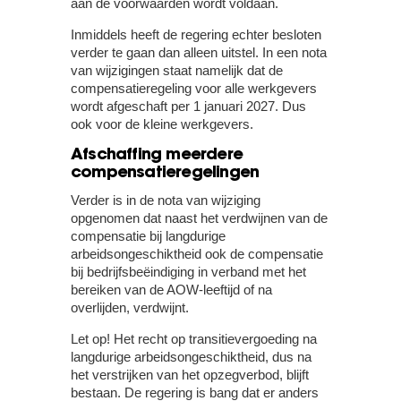
aan de voorwaarden wordt voldaan.
Inmiddels heeft de regering echter besloten
verder te gaan dan alleen uitstel. In een nota
van wijzigingen staat namelijk dat de
compensatieregeling voor alle werkgevers
wordt afgeschaft per 1 januari 2027. Dus
ook voor de kleine werkgevers.
Afschaffing meerdere
compensatieregelingen
Verder is in de nota van wijziging
opgenomen dat naast het verdwijnen van de
compensatie bij langdurige
arbeidsongeschiktheid ook de compensatie
bij bedrijfsbeëindiging in verband met het
bereiken van de AOW-leeftijd of na
overlijden, verdwijnt.
Let op!
Het recht op transitievergoeding na
langdurige arbeidsongeschiktheid, dus na
het verstrijken van het opzegverbod, blijft
bestaan. De regering is bang dat er anders