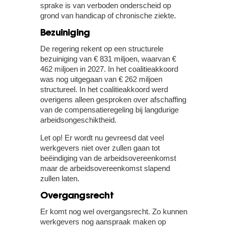
sprake is van verboden onderscheid op
grond van handicap of chronische ziekte.
Bezuiniging
De regering rekent op een structurele
bezuiniging van € 831 miljoen, waarvan €
462 miljoen in 2027. In het coalitieakkoord
was nog uitgegaan van € 262 miljoen
structureel. In het coalitieakkoord werd
overigens alleen gesproken over afschaffing
van de compensatieregeling bij langdurige
arbeidsongeschiktheid.
Let op!
Er wordt nu gevreesd dat veel
werkgevers niet over zullen gaan tot
beëindiging van de arbeidsovereenkomst
maar de arbeidsovereenkomst slapend
zullen laten.
Overgangsrecht
Er komt nog wel overgangsrecht. Zo kunnen
werkgevers nog aanspraak maken op