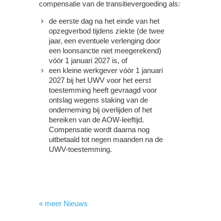
compensatie van de transitievergoeding als:
de eerste dag na het einde van het
opzegverbod tijdens ziekte (de twee
jaar, een eventuele verlenging door
een loonsanctie niet meegerekend)
vóór 1 januari 2027 is, of
een kleine werkgever vóór 1 januari
2027 bij het UWV voor het eerst
toestemming heeft gevraagd voor
ontslag wegens staking van de
onderneming bij overlijden of het
bereiken van de AOW-leeftijd.
Compensatie wordt daarna nog
uitbetaald tot negen maanden na de
UWV-toestemming.
« meer Nieuws