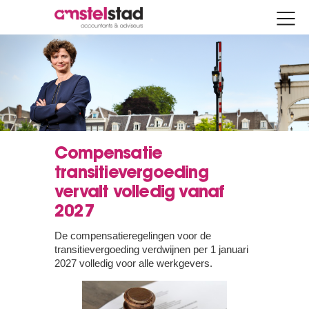
Compensatie
transitievergoeding
vervalt volledig vanaf
2027
De compensatieregelingen voor de
transitievergoeding verdwijnen per 1 januari
2027 volledig voor alle werkgevers.