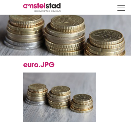
euro.JPG