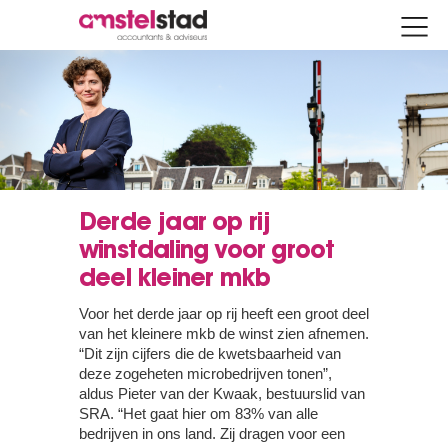
Derde jaar op rij
winstdaling voor groot
deel kleiner mkb
Voor het derde jaar op rij heeft een groot deel
van het kleinere mkb de winst zien afnemen.
“Dit zijn cijfers die de kwetsbaarheid van
deze zogeheten microbedrijven tonen”,
aldus Pieter van der Kwaak, bestuurslid van
SRA. “Het gaat hier om 83% van alle
bedrijven in ons land. Zij dragen voor een