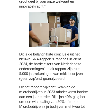
groot deel bij aan onze welvaart en
innovatiekracht.”
Dit is de belangrijkste conclusie uit het
nieuwe SRA-rapport ‘Branches in Zicht
2024, de harde cijfers van Nederlandse
ondernemingen’. In dit rapport zijn ruim
9.000 jaarrekeningen van mkb-bedrijven
(geen zzp’ers) geanalyseerd.
Uit het rapport blijkt dat 54% van de
microbedrijven in 2023 minder winst boekte
dan een jaar eerder. Bij bijna 40% ging het
om een winstdaling van 50% of meer.
Microbedrijven zijn bedrijven met twee tot