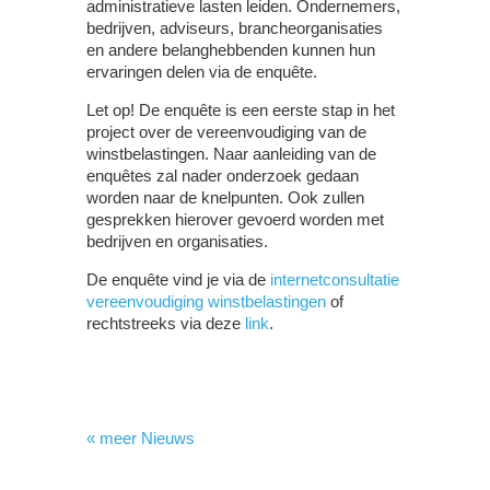
administratieve lasten leiden. Ondernemers,
bedrijven, adviseurs, brancheorganisaties
en andere belanghebbenden kunnen hun
ervaringen delen via de enquête.
Let op!
De enquête is een eerste stap in het
project over de vereenvoudiging van de
winstbelastingen. Naar aanleiding van de
enquêtes zal nader onderzoek gedaan
worden naar de knelpunten. Ook zullen
gesprekken hierover gevoerd worden met
bedrijven en organisaties.
De enquête vind je via de
internetconsultatie
vereenvoudiging winstbelastingen
of
rechtstreeks via deze
link
.
« meer Nieuws