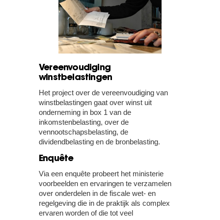
Vereenvoudiging
winstbelastingen
Het project over de vereenvoudiging van
winstbelastingen gaat over winst uit
onderneming in box 1 van de
inkomstenbelasting, over de
vennootschapsbelasting, de
dividendbelasting en de bronbelasting.
Enquête
Via een enquête probeert het ministerie
voorbeelden en ervaringen te verzamelen
over onderdelen in de fiscale wet- en
regelgeving die in de praktijk als complex
ervaren worden of die tot veel