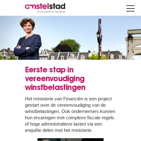
Eerste stap in
vereenvoudiging
winstbelastingen
Het ministerie van Financiën is een project
gestart over de vereenvoudiging van de
winstbelastingen. Ook ondernemers kunnen
hun ervaringen met complexe fiscale regels
of hoge administratieve lasten via een
enquête delen met het ministerie.