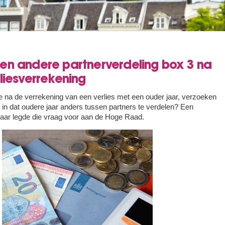
en andere partnerverdeling box 3 na
liesverrekening
e na de verrekening van een verlies met een ouder jaar, verzoeken
 in dat oudere jaar anders tussen partners te verdelen? Een
aar legde die vraag voor aan de Hoge Raad.