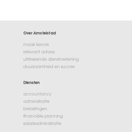
Over Amstelstad
maak kennis
relevant advies
uitstekende dienstverlening
duurzaamheid en succes
Diensten
accountancy
administratie
belastingen
financiële planning
salarisadministratie