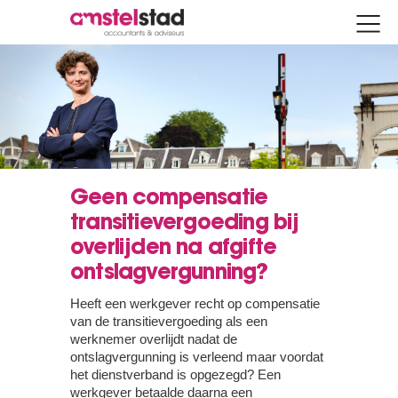
Geen compensatie
transitievergoeding bij
overlijden na afgifte
ontslagvergunning?
Heeft een werkgever recht op compensatie
van de transitievergoeding als een
werknemer overlijdt nadat de
ontslagvergunning is verleend maar voordat
het dienstverband is opgezegd? Een
werkgever betaalde daarna een