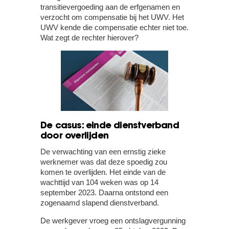
transitievergoeding aan de erfgenamen en
verzocht om compensatie bij het UWV. Het
UWV kende die compensatie echter niet toe.
Wat zegt de rechter hierover?
De casus: einde dienstverband
door overlijden
De verwachting van een ernstig zieke
werknemer was dat deze spoedig zou
komen te overlijden. Het einde van de
wachttijd van 104 weken was op 14
september 2023. Daarna ontstond een
zogenaamd slapend dienstverband.
De werkgever vroeg een ontslagvergunning