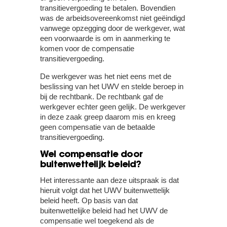
transitievergoeding te betalen. Bovendien
was de arbeidsovereenkomst niet geëindigd
vanwege opzegging door de werkgever, wat
een voorwaarde is om in aanmerking te
komen voor de compensatie
transitievergoeding.
De werkgever was het niet eens met de
beslissing van het UWV en stelde beroep in
bij de rechtbank. De rechtbank gaf de
werkgever echter geen gelijk. De werkgever
in deze zaak greep daarom mis en kreeg
geen compensatie van de betaalde
transitievergoeding.
Wel compensatie door
buitenwettelijk beleid?
Het interessante aan deze uitspraak is dat
hieruit volgt dat het UWV buitenwettelijk
beleid heeft. Op basis van dat
buitenwettelijke beleid had het UWV de
compensatie wel toegekend als de