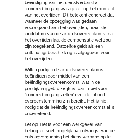
beëindiging van het dienstverband al
‘concreet in gang was gezet’ op het moment
van het overlijden. Dit betekent concreet dat
wanneer de opzegging was gedaan
voorafgaand aan het overlijden, maar de
einddatum van de arbeidsovereenkomst ná
het overlijden lag, de compensatie wel zou
zijn toegekend. Datzelfde geldt als een
ontbindingsbeschikking is afgegeven voor
het overlijden.
Willen partijen de arbeidsovereenkomst
beëindigen door middel van een
beëindigingsovereenkomst, wat in de
praktijk vrij gebruikelijk is, dan moet voor
‘concreet in gang zetten’ over de inhoud
overeenstemming zijn bereikt. Het is niet
nodig dat de beëindigingsovereenkomst al is
ondertekend.
Let op!
Het is voor een werkgever van
belang zo snel mogelijk na ontvangst van de
ontslagvergunning het dienstverband op te