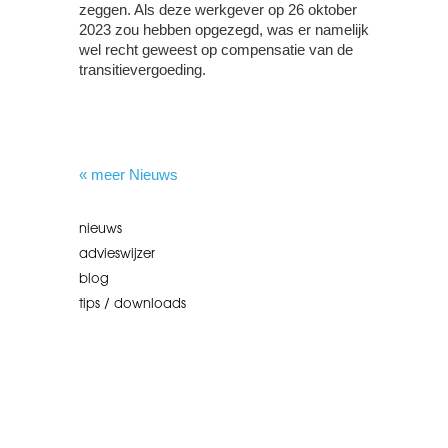
zeggen. Als deze werkgever op 26 oktober
2023 zou hebben opgezegd, was er namelijk
wel recht geweest op compensatie van de
transitievergoeding.
« meer Nieuws
nieuws
advieswijzer
blog
tips / downloads