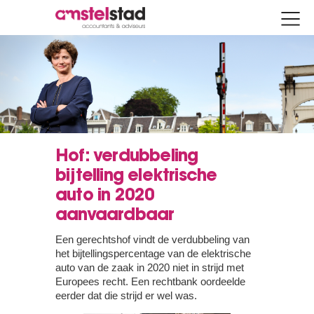
Hof: verdubbeling
bijtelling elektrische
auto in 2020
aanvaardbaar
Een gerechtshof vindt de verdubbeling van
het bijtellingspercentage van de elektrische
auto van de zaak in 2020 niet in strijd met
Europees recht. Een rechtbank oordeelde
eerder dat die strijd er wel was.