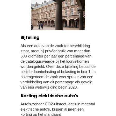
Bijtelling
Als een auto van de zaak ter beschikking
staat, moet bij privégebruik van meer dan
500 kilometer per jaar een percentage van
de cataloguswaarde bij het loon/inkomen
worden geteld. Over deze bijtelling betaalt de
berijder loonbelasting of belasting in box 1. In
bovengenoemde zaak was sprake van een
verdubbeling van dit percentage als gevolg
van een wetswijziging begin 2020.
Korting elektrische auto’s
Auto’s zonder CO2-uitstoot, dat zijn meestal
elektrische auto’s, krijgen al jaren een
korting op het standaard