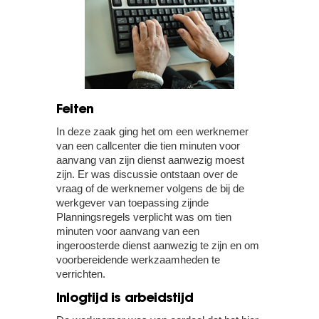
Feiten
In deze zaak ging het om een werknemer
van een callcenter die tien minuten voor
aanvang van zijn dienst aanwezig moest
zijn. Er was discussie ontstaan over de
vraag of de werknemer volgens de bij de
werkgever van toepassing zijnde
Planningsregels verplicht was om tien
minuten voor aanvang van een
ingeroosterde dienst aanwezig te zijn en om
voorbereidende werkzaamheden te
verrichten.
Inlogtijd is arbeidstijd