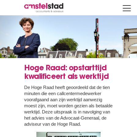
Hoge Raad: opstarttijd
kwalificeert als werktijd
De Hoge Raad heeft geoordeeld dat de tien
minuten die een callcentermedewerker
voorafgaand aan zijn werktijd aanwezig
moest zijn, moet worden gezien als betaalde
werktijd. Deze uitspraak is in navolging van
het advies van de Advocaat-Generaal, de
adviseur van de Hoge Raad.