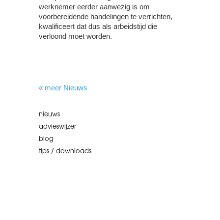
werknemer eerder aanwezig is om
voorbereidende handelingen te verrichten,
kwalificeert dat dus als arbeidstijd die
verloond moet worden.
« meer Nieuws
nieuws
advieswijzer
blog
tips / downloads