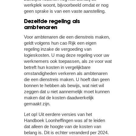
werkplek woont, bijvoorbeeld omdat er nog
geen sprake is van een vaste aanstelling.
Dezelfde regeling als
ambtenaren
Voor ambtenaren die een dienstreis maken,
geldt volgens hun cao Rijk een eigen
regeling inzake de vergoeding van
logieskosten. U mag deze regeling voor uw
werknemers ook toepassen, als ze voor wat
betreft hun kosten in vergelijkbare
omstandigheden verkeren als ambtenaren
die een dienstreis maken. U hoeft dan geen
bonnen te hebben als bewijs, wat niet wil
zeggen dat u niet aannemelijk moet kunnen
maken dat de kosten daadwerkelijk
gemaakt zijn.
Let op!
Uit eerdere versies van het
Handboek Loonheffingen was af te leiden
dat alleen de hoogte van de kosten van
belang is. Dit is echter veranderd per 2024.