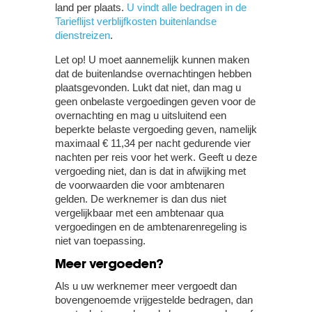
land per plaats.
U vindt alle bedragen in de
Tarieflijst verblijfkosten buitenlandse
dienstreizen
.
Let op!
U moet aannemelijk kunnen maken
dat de buitenlandse overnachtingen hebben
plaatsgevonden. Lukt dat niet, dan mag u
geen onbelaste vergoedingen geven voor de
overnachting en mag u uitsluitend een
beperkte belaste vergoeding geven, namelijk
maximaal € 11,34 per nacht gedurende vier
nachten per reis voor het werk. Geeft u deze
vergoeding niet, dan is dat in afwijking met
de voorwaarden die voor ambtenaren
gelden. De werknemer is dan dus niet
vergelijkbaar met een ambtenaar qua
vergoedingen en de ambtenarenregeling is
niet van toepassing.
Meer vergoeden?
Als u uw werknemer meer vergoedt dan
bovengenoemde vrijgestelde bedragen, dan