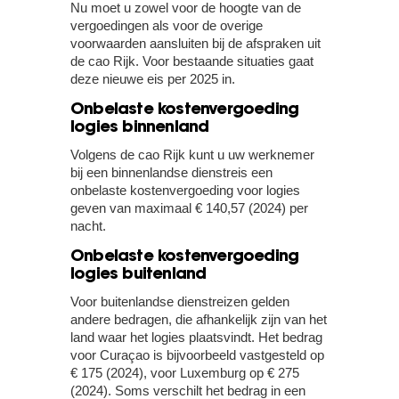
Nu moet u zowel voor de hoogte van de
vergoedingen als voor de overige
voorwaarden aansluiten bij de afspraken uit
de cao Rijk. Voor bestaande situaties gaat
deze nieuwe eis per 2025 in.
Onbelaste kostenvergoeding
logies binnenland
Volgens de cao Rijk kunt u uw werknemer
bij een binnenlandse dienstreis een
onbelaste kostenvergoeding voor logies
geven van maximaal € 140,57 (2024) per
nacht.
Onbelaste kostenvergoeding
logies buitenland
Voor buitenlandse dienstreizen gelden
andere bedragen, die afhankelijk zijn van het
land waar het logies plaatsvindt. Het bedrag
voor Curaçao is bijvoorbeeld vastgesteld op
€ 175 (2024), voor Luxemburg op € 275
(2024). Soms verschilt het bedrag in een