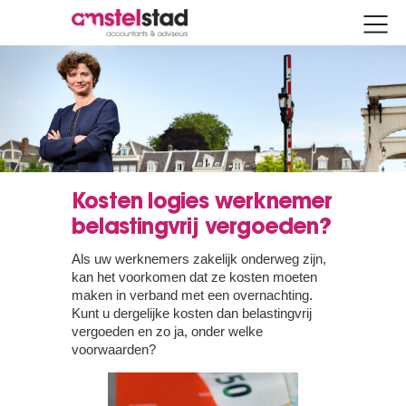
Kosten logies werknemer
belastingvrij vergoeden?
Als uw werknemers zakelijk onderweg zijn,
kan het voorkomen dat ze kosten moeten
maken in verband met een overnachting.
Kunt u dergelijke kosten dan belastingvrij
vergoeden en zo ja, onder welke
voorwaarden?