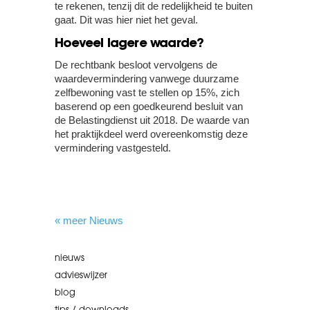
te rekenen, tenzij dit de redelijkheid te buiten
gaat. Dit was hier niet het geval.
Hoeveel lagere waarde?
De rechtbank besloot vervolgens de
waardevermindering vanwege duurzame
zelfbewoning vast te stellen op 15%, zich
baserend op een goedkeurend besluit van
de Belastingdienst uit 2018. De waarde van
het praktijkdeel werd overeenkomstig deze
vermindering vastgesteld.
« meer Nieuws
nieuws
advieswijzer
blog