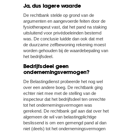
Ja, dus lagere waarde
De rechtbank stelde op grond van de
argumenten en aangevoerde feiten door de
fysiotherapeut vast, dat het pand na staking
uitsluitend voor privédoeleinden bestemd
was. De conclusie luidde dan ook dat met
de duurzame zelfbewoning rekening moest
worden gehouden bij de waardebepaling van
het bedrijfsdeel.
Bedrijfsdeel geen
ondernemingsvermogen?
De Belastingdienst probeerde het nog wel
over een andere boeg. De rechtbank ging
echter niet mee met de stelling van de
inspecteur dat het bedrijfsdeel ten onrechte
tot het ondernemingsvermogen was
gerekend. De rechtbank gaf aan dat over het
algemeen de wil van belastingplichtige
beslissend is om een gemengd pand al dan
niet (deels) tot het ondernemingsvermogen