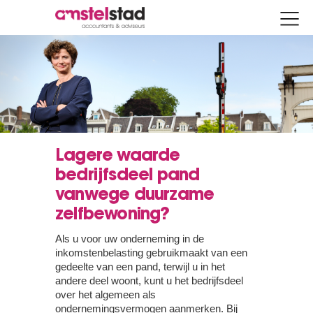
Lagere waarde
bedrijfsdeel pand
vanwege duurzame
zelfbewoning?
Als u voor uw onderneming in de
inkomstenbelasting gebruikmaakt van een
gedeelte van een pand, terwijl u in het
andere deel woont, kunt u het bedrijfsdeel
over het algemeen als
ondernemingsvermogen aanmerken. Bij