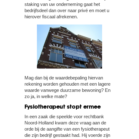
staking van uw onderneming gaat het
bedrijfsdeel dan over naar privé en moet u
hierover fiscaal afrekenen.
Mag dan bij de waardebepaling hiervan
rekening worden gehouden met een lagere
waarde vanwege duurzame bewoning? En
zo ja, in welke mate?
Fysiotherapeut stopt ermee
In een zaak die speelde voor rechtbank
Noord-Holland kwam deze vraag aan de
orde bij de aangifte van een fysiotherapeut
die zijn bedrijf gestaakt had. Hij voerde zijn