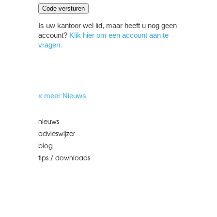
Is uw kantoor wel lid, maar heeft u nog geen
account?
Klik hier om een account aan te
vragen.
« meer Nieuws
nieuws
advieswijzer
blog
tips / downloads