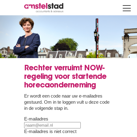
Rechter verruimt NOW-
regeling voor startende
horecaonderneming
Er wordt een code naar uw e-mailadres
gestuurd. Om in te loggen vult u deze code
in de volgende stap in.
E-mailadres
E-mailadres is niet correct