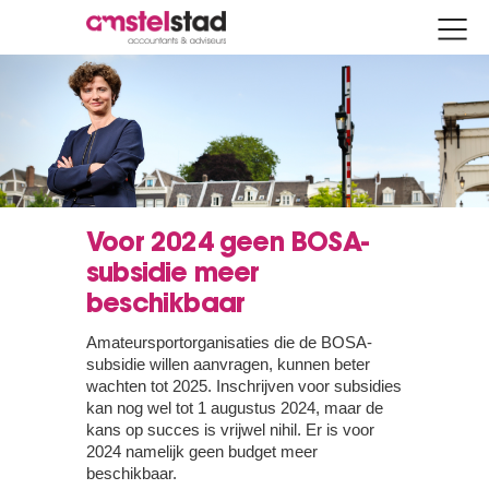
Voor 2024 geen BOSA-
subsidie meer
beschikbaar
Amateursportorganisaties die de BOSA-
subsidie willen aanvragen, kunnen beter
wachten tot 2025. Inschrijven voor subsidies
kan nog wel tot 1 augustus 2024, maar de
kans op succes is vrijwel nihil. Er is voor
2024 namelijk geen budget meer
beschikbaar.