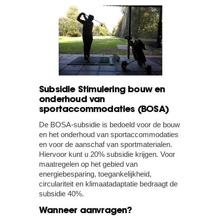
Subsidie Stimulering bouw en
onderhoud van
sportaccommodaties (BOSA)
De BOSA-subsidie is bedoeld voor de bouw
en het onderhoud van sportaccommodaties
en voor de aanschaf van sportmaterialen.
Hiervoor kunt u 20% subsidie krijgen. Voor
maatregelen op het gebied van
energiebesparing, toegankelijkheid,
circulariteit en klimaatadaptatie bedraagt de
subsidie 40%.
Wanneer aanvragen?