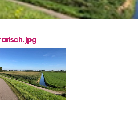
arisch.jpg