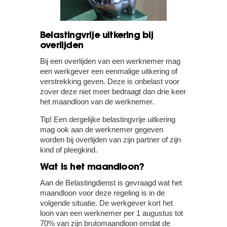
Belastingvrije uitkering bij
overlijden
Bij een overlijden van een werknemer mag
een werkgever een eenmalige uitkering of
verstrekking geven. Deze is onbelast voor
zover deze niet meer bedraagt dan drie keer
het maandloon van de werknemer.
Tip!
Een dergelijke belastingvrije uitkering
mag ook aan de werknemer gegeven
worden bij overlijden van zijn partner of zijn
kind of pleegkind.
Wat is het maandloon?
Aan de Belastingdienst is gevraagd wat het
maandloon voor deze regeling is in de
volgende situatie. De werkgever kort het
loon van een werknemer per 1 augustus tot
70% van zijn brutomaandloon omdat de