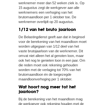
werknemer meer dan 52 weken ziek is. Op
15 augustus zegt de werkgever aan alle
werknemers een verhoging van het
brutomaandloon per 1 oktober toe. De
werknemer overlijdt op 20 augustus.
1/12 van het bruto jaarloon
De Belastingdienst geeft aan dat in beginsel
voor de berekening van het maandloon moet
worden uitgegaan van 1/12 deel van het
vaste brutojaarloon van de werknemer. Dit
omvat niet alleen het al genoten loon, maar
ook het nog te genieten loon in een jaar. Om
die reden moet ook rekening gehouden
worden met de verlaging tot 70% van het
brutomaandloon én de toegezegde
maandloonverhoging per 1 oktober.
Wat hoort nog meer tot het
jaarloon?
Bij de berekening van het maandloon mag
de werkgever ook rekening houden met de