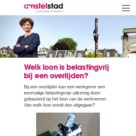
Welk loon is belastingvrij
bij een overlijden?
Bij een overlijden kan een werkgever een
eenmalige belastingvrije uitkering doen
gebaseerd op het loon van de werknemer.
Van welk loon wordt dan uitgegaan?