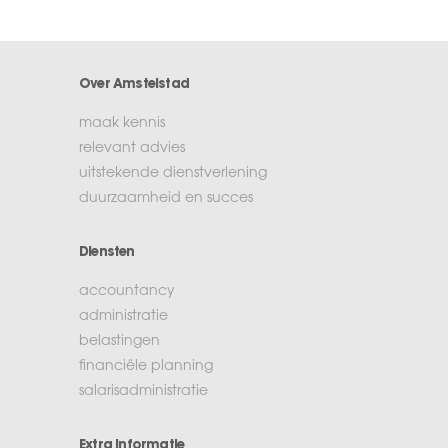
Over Amstelstad
maak kennis
relevant advies
uitstekende dienstverlening
duurzaamheid en succes
Diensten
accountancy
administratie
belastingen
financiële planning
salarisadministratie
Extra informatie