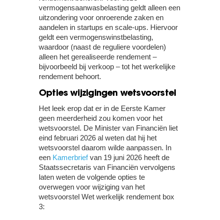
vermogensaanwasbelasting geldt alleen een
uitzondering voor onroerende zaken en
aandelen in startups en scale-ups. Hiervoor
geldt een vermogenswinstbelasting,
waardoor (naast de reguliere voordelen)
alleen het gerealiseerde rendement –
bijvoorbeeld bij verkoop – tot het werkelijke
rendement behoort.
Opties wijzigingen wetsvoorstel
Het leek erop dat er in de Eerste Kamer
geen meerderheid zou komen voor het
wetsvoorstel. De Minister van Financiën liet
eind februari 2026 al weten dat hij het
wetsvoorstel daarom wilde aanpassen. In
een
Kamerbrief
van 19 juni 2026 heeft de
Staatssecretaris van Financiën vervolgens
laten weten de volgende opties te
overwegen voor wijziging van het
wetsvoorstel Wet werkelijk rendement box
3: