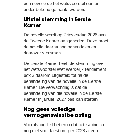
een novelle op het wetsvoorstel een en
ander bekend gemaakt worden.
Uitstel stemming in Eerste
Kamer
De novelle wordt op Prinsjesdag 2026 aan
de Tweede Kamer aangeboden. Deze moet
de novelle daarna nog behandelen en
daarover stemmen.
De Eerste Kamer heeft de stemming over
het wetsvoorstel Wet Werkelijk rendement
box 3 daarom uitgesteld tot na de
behandeling van de novelle in de Eerste
Kamer. De verwachting is dat de
behandeling van die novelle in de Eerste
Kamer in januari 2027 pas kan starten.
Nog geen volledige
vermogenswinstbelasting
Vooralsnog lijkt het erop dat het kabinet er
nog niet voor kiest om per 2028 al een