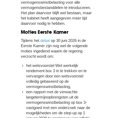
vermogenswinstbelasting voor alle
vermogensbestanddelen te introduceren.
Het plan daarvoor blijft wel bestaan, maar
het kabinet heeft aangegeven meer tijd
daarvoor nodig te hebben.
Moties Eerste Kamer
Tijdens het
debat
op 30 juni 2026 in de
Eerste Kamer zijn nog wel de volgende
moties ingediend waarin de regering
verzocht wordt om:
het wetsvoorstel Wet werkelijk
rendement box 3 in te trekken en te
vervangen door een wetsvoorstel
volledig gebaseerd op de
vermogenswinstbelasting,
een rapport met de verwachte
langetermijnopbrengsten uit de
vermogenswinstbelasting op box 3-
vastgoed met een onderzoek naar de
mogelijkheden om de step-up op 1