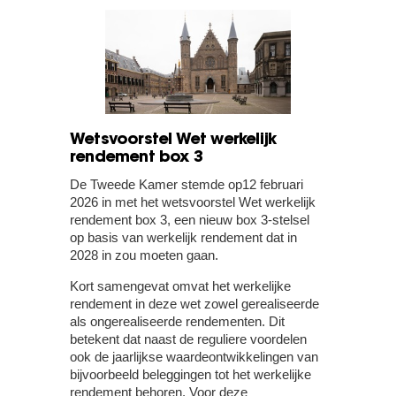
Wetsvoorstel Wet werkelijk
rendement box 3
De Tweede Kamer stemde op12 februari
2026 in met het wetsvoorstel Wet werkelijk
rendement box 3, een nieuw box 3-stelsel
op basis van werkelijk rendement dat in
2028 in zou moeten gaan.
Kort samengevat omvat het werkelijke
rendement in deze wet zowel gerealiseerde
als ongerealiseerde rendementen. Dit
betekent dat naast de reguliere voordelen
ook de jaarlijkse waardeontwikkelingen van
bijvoorbeeld beleggingen tot het werkelijke
rendement behoren. Voor deze