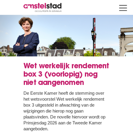
Wet werkelijk rendement
box 3 (voorlopig) nog
niet aangenomen
De Eerste Kamer heeft de stemming over
het wetsvoorstel Wet werkelijk rendement
box 3 uitgesteld in afwachting van de
wijzigingen die hierop nog gaan
plaatsvinden. De novelle hiervoor wordt op
Prinsjesdag 2026 aan de Tweede Kamer
aangeboden.