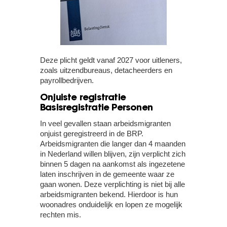
Deze plicht geldt vanaf 2027 voor uitleners,
zoals uitzendbureaus, detacheerders en
payrollbedrijven.
Onjuiste registratie
Basisregistratie Personen
In veel gevallen staan arbeidsmigranten
onjuist geregistreerd in de BRP.
Arbeidsmigranten die langer dan 4 maanden
in Nederland willen blijven, zijn verplicht zich
binnen 5 dagen na aankomst als ingezetene
laten inschrijven in de gemeente waar ze
gaan wonen. Deze verplichting is niet bij alle
arbeidsmigranten bekend. Hierdoor is hun
woonadres onduidelijk en lopen ze mogelijk
rechten mis.