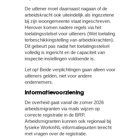
De uitlener moet daarnaast nagaan of de
arbeidskracht ook uiteindelijk als ingezetene
bij zijn woongemeente staat ingeschreven.
Hierover komen nadere regels via het
toelatingsstelsel voor uitleners (Wet toelating
terbeschikkingstelling van arbeidskrachten).
Dit gebeurt pas nadat het toelatingsstelsel
volledig is ingericht en de capaciteit van
inspectie-instellingen voldoende is.
Let op!
Beide verplichtingen gaan alleen voor
uitleners gelden, niet voor andere
ondernemers.
Informatievoorziening
De overheid gaat vanaf de zomer 2026
arbeidsmigranten via mails wijzen op
correcte registratie in de BRP.
Arbeidsmigranten kunnen ook regionaal bij
fysieke WorkinNL-informatiepunten terecht
met vragen over de registratie.