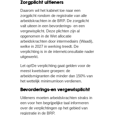
Zorgplicht uitleners
Daarom wil het kabinet toe naar een
zorgplicht rondom de registratie van alle
arbeidskrachten in de BRP. De zorgplicht
valt uiteen in een bevorderings- en een
vergewisplicht. Deze plichten zijn al
opgenomen in de Wet allocatie
arbeidskrachten door intermediairs (Waadi),
welke in 2027 in werking treedt. De
verplichting is in de internetconsultatie nader
uitgewerkt.
Let op!
De verplichting gaat gelden voor de
meest kwetsbare groepen: de
arbeidsmigranten die minder dan 150% van
het wettelijk minimumloon verdienen.
Bevorderings-en vergewisplicht
Uitleners moeten arbeidskrachten straks in
een voor hen begrijpelijke taal informeren
over de verplichtingen op het gebied van
registratie in de BRP.