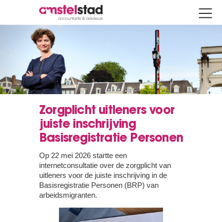
Zorgplicht uitleners voor
juiste inschrijving
Basisregistratie Personen
Op 22 mei 2026 startte een
internetconsultatie over de zorgplicht van
uitleners voor de juiste inschrijving in de
Basisregistratie Personen (BRP) van
arbeidsmigranten.