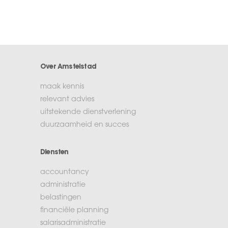
Over Amstelstad
maak kennis
relevant advies
uitstekende dienstverlening
duurzaamheid en succes
Diensten
accountancy
administratie
belastingen
financiële planning
salarisadministratie